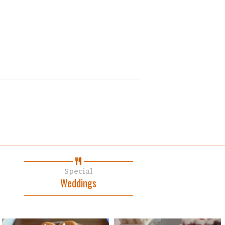
Special
Weddings